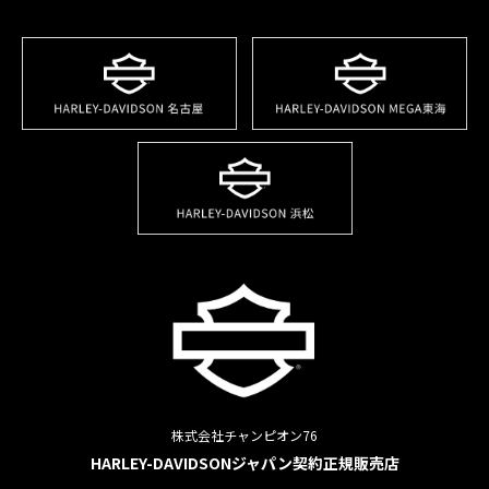
送
り
株式会社チャンピオン76
HARLEY-DAVIDSONジャパン契約正規販売店