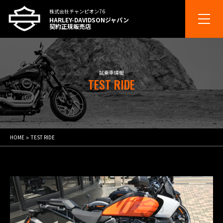
株式会社チャンピオン76
HARLEY-DAVIDSONジャパン
契約正規販売店
試乗車情報
TEST RIDE
HOME
TEST RIDE