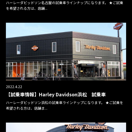
ハーレーダビッドソン名古屋の試乗車ラインナップになります。 ★ご試乗
を希望される方は、店舗...
2022.4.22
【試乗車情報】Harley Davidson浜松 試乗車
ハーレーダビッドソン浜松の試乗車ラインナップになります。 ★ご試乗を
希望される方は、店舗ま...