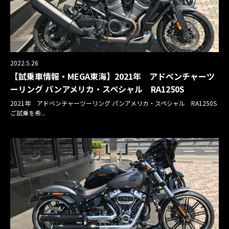
2022.5.26
【試乗車情報・MEGA東海】2021年 アドベンチャーツ
ーリング パンアメリカ・スペシャル RA1250S
2021年 アドベンチャーツーリング パンアメリカ・スペシャル RA1250S
ご試乗を希...