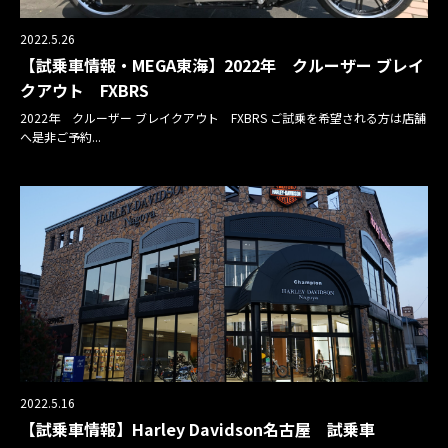
2022.5.26
【試乗車情報・MEGA東海】2022年 クルーザー ブレイ
クアウト FXBRS
2022年 クルーザー ブレイクアウト FXBRS ご試乗を希望される方は店舗
へ是非ご予約...
2022.5.16
【試乗車情報】Harley Davidson名古屋 試乗車