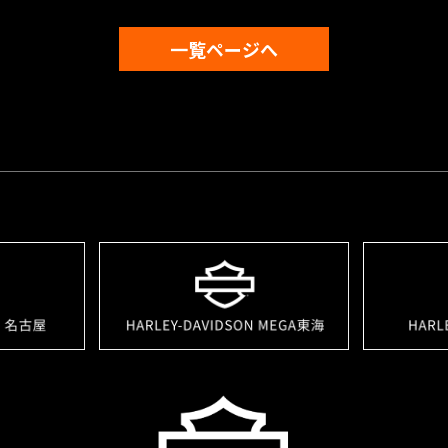
一覧ページへ