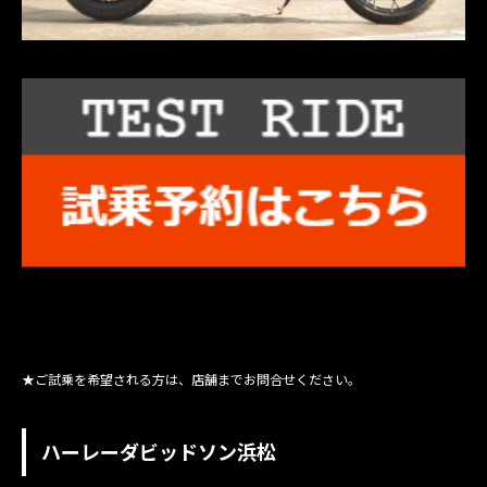
★ご試乗を希望される方は、店舗までお問合せください。
ハーレーダビッドソン浜松