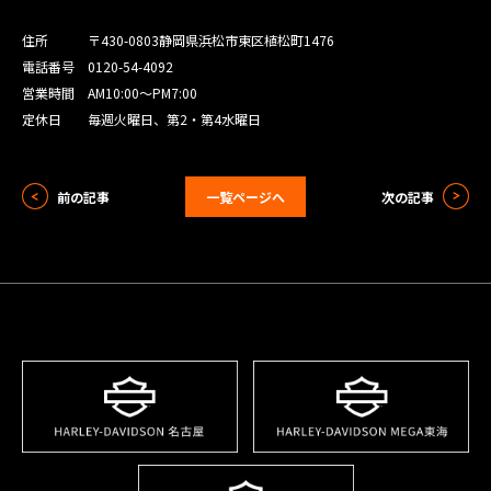
住所
〒430-0803
静岡県浜松市東区植松町1476
電話番号 0120-54-4092
営業時間 AM10:00〜PM7:00
定休日 毎週火曜日、第2・第4水曜日
前の記事
一覧ページへ
次の記事