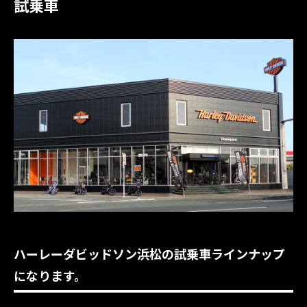
試乗車
ハーレーダビッドソン浜松の試乗車ラインナップ
になります。