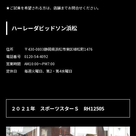
★ご試乗を希望される方は、店舗までお問合せください。
ハーレーダビッドソン浜松
住所
〒430-0803
静岡県浜松市東区植松町1476
電話番号 0120-54-4092
営業時間 AM10:00〜PM7:00
定休日 毎週火曜日、第2・第4水曜日
２０２１年 スポーツスターＳ RH1250S