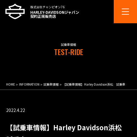
株式会社チャンピオン76
HARLEY-DAVIDSONジャパン
契約正規販売店
試乗車情報
TEST-RIDE
HOME
INFORMATION
試乗車情報
【試乗車情報】Harley Davidson浜松 試乗車
2022.4.22
【試乗車情報】Harley Davidson浜松