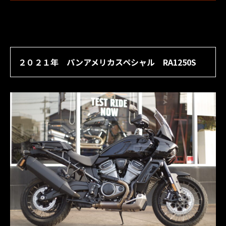
２０２１年 パンアメリカスペシャル RA1250S