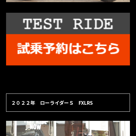
２０２２年 ローライダーＳ FXLRS