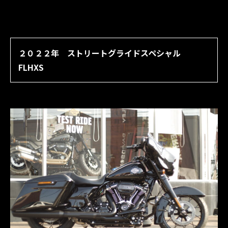
２０２２年 ストリートグライドスペシャル
FLHXS